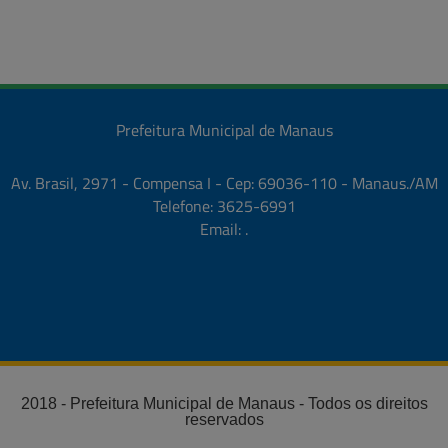
Prefeitura Municipal de Manaus
Av. Brasil, 2971 - Compensa I - Cep: 69036-110 - Manaus./AM
Telefone: 3625-6991
Email: .
2018 - Prefeitura Municipal de Manaus - Todos os direitos
reservados