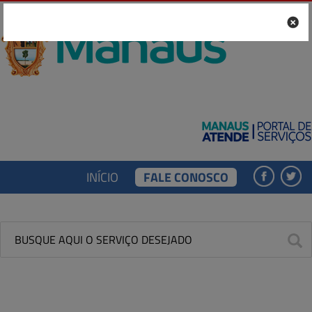
INÍCIO
FALE CONOSCO